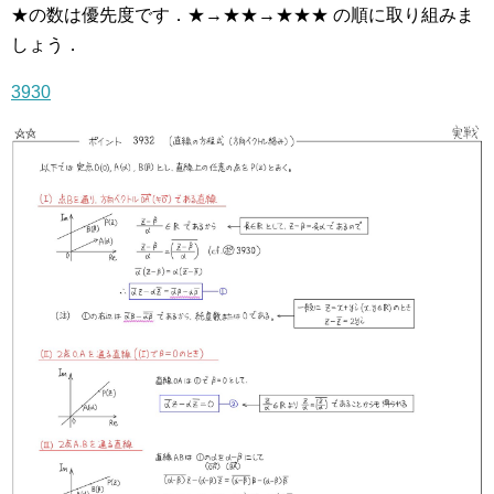
★の数は優先度です．★→★★→★★★ の順に取り組みま
しょう．
3930