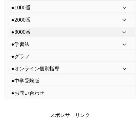
●1000番
●2000番
●3000番
●学習法
●グラフ
●オンライン個別指導
●中学受験版
●お問い合わせ
スポンサーリンク