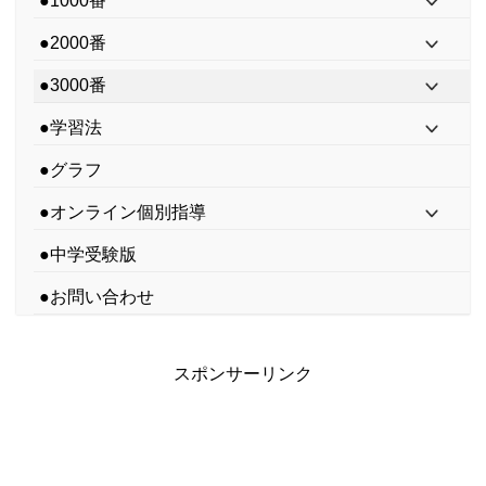
●1000番
●2000番
●3000番
●学習法
●グラフ
●オンライン個別指導
●中学受験版
●お問い合わせ
スポンサーリンク