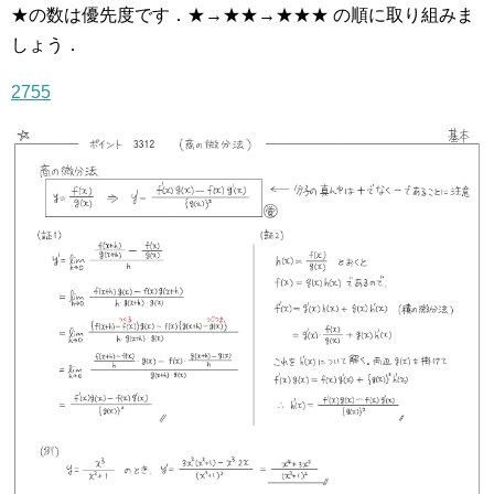
★の数は優先度です．★→★★→★★★ の順に取り組みま
しょう．
2755