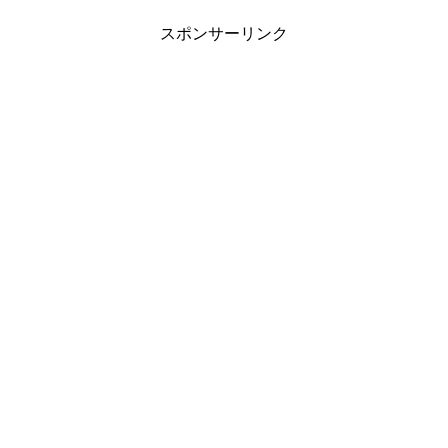
スポンサーリンク