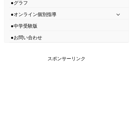
●グラフ
●オンライン個別指導
●中学受験版
●お問い合わせ
スポンサーリンク