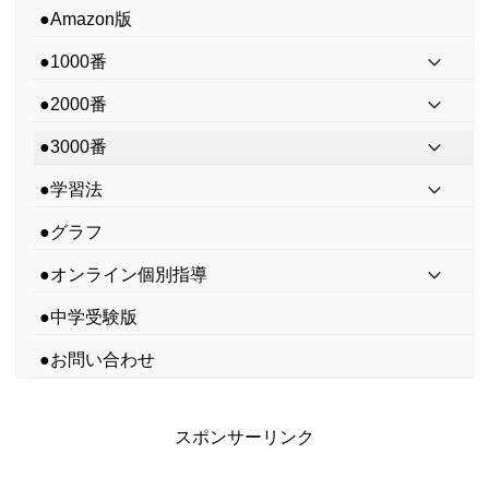
●Amazon版
●1000番
●2000番
●3000番
●学習法
●グラフ
●オンライン個別指導
●中学受験版
●お問い合わせ
スポンサーリンク