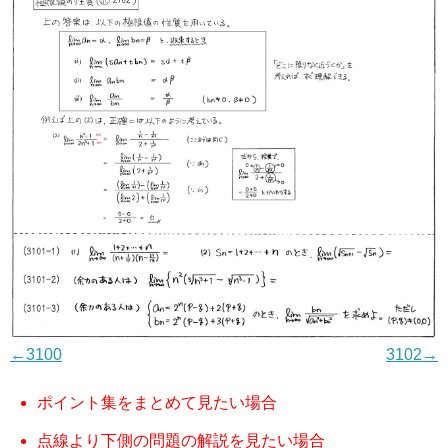
←3100
3102→
ポイント集をまとめて見たい場合
点線より下側の問題の解説を見たい場合