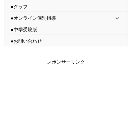
●グラフ
●オンライン個別指導
●中学受験版
●お問い合わせ
スポンサーリンク