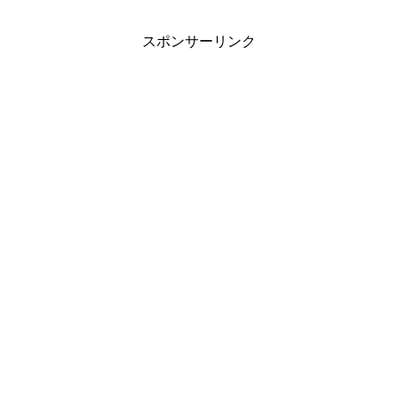
スポンサーリンク