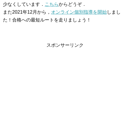
少なくしています．
こちら
からどうぞ．
また2021年12月から，
オンライン個別指導を開始
しまし
た！合格への最短ルートを走りましょう！
スポンサーリンク