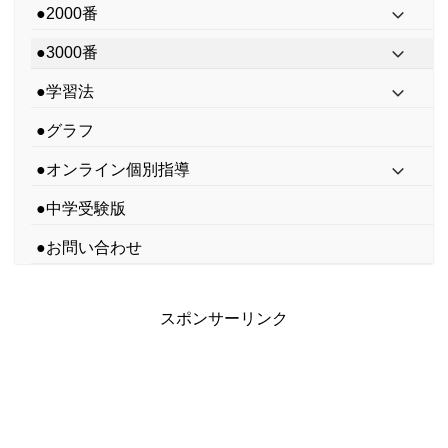
●2000番
●3000番
●学習法
●グラフ
●オンライン個別指導
●中学受験版
●お問い合わせ
スポンサーリンク