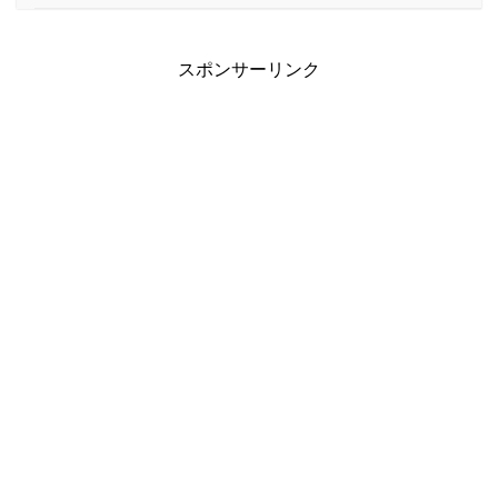
スポンサーリンク