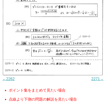
←2262
2271→
ポイント集をまとめて見たい場合
点線より下側の問題の解説を見たい場合