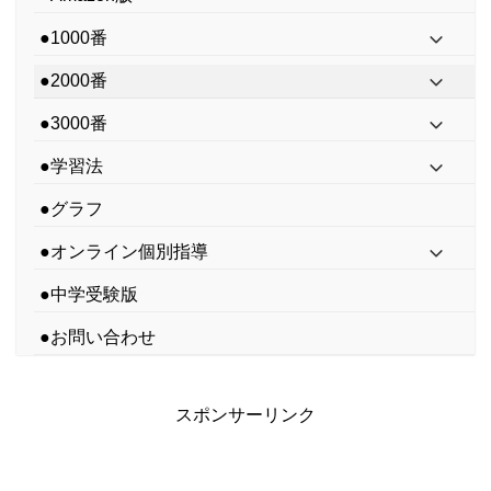
●1000番
●2000番
●3000番
●学習法
●グラフ
●オンライン個別指導
●中学受験版
●お問い合わせ
スポンサーリンク