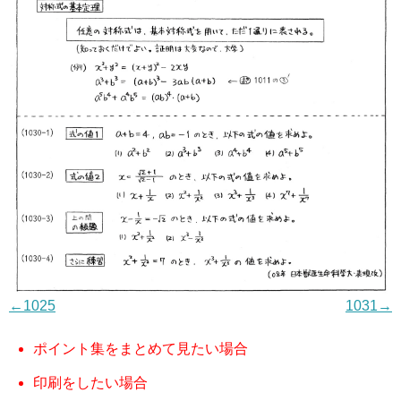
←1025
1031→
ポイント集をまとめて見たい場合
印刷をしたい場合