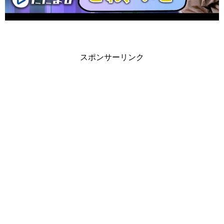
スポンサーリンク