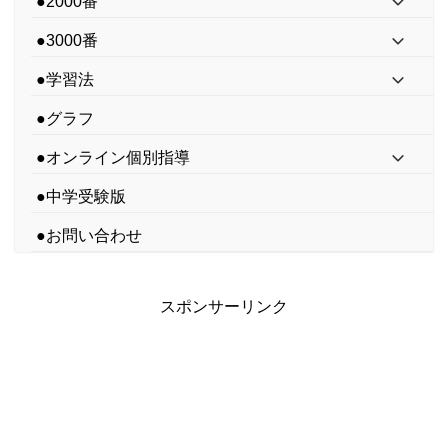
●2000番
●3000番
●学習法
●グラフ
●オンライン個別指導
●中学受験版
●お問い合わせ
スポンサーリンク