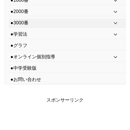
●1000番
●2000番
●3000番
●学習法
●グラフ
●オンライン個別指導
●中学受験版
●お問い合わせ
スポンサーリンク