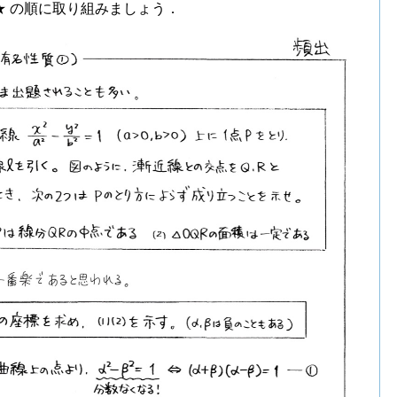
★ の順に取り組みましょう．