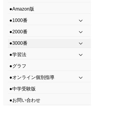
●Amazon版
●1000番
●2000番
●3000番
●学習法
●グラフ
●オンライン個別指導
●中学受験版
●お問い合わせ