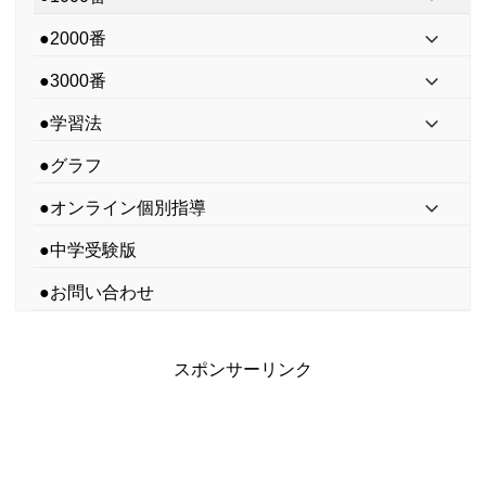
●2000番
●3000番
●学習法
●グラフ
●オンライン個別指導
●中学受験版
●お問い合わせ
スポンサーリンク