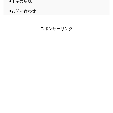
●中学受験版
●お問い合わせ
スポンサーリンク