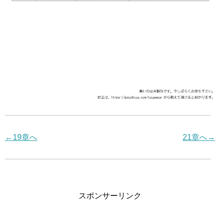
←19章へ
21章へ→
スポンサーリンク