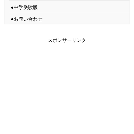
●中学受験版
●お問い合わせ
スポンサーリンク