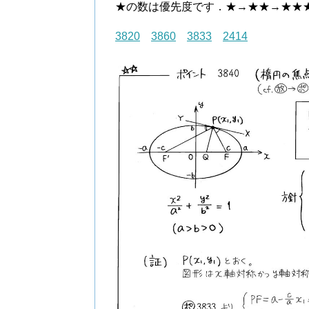
★の数は優先度です．★→★★→★★
3820
3860
3833
2414