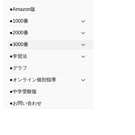
●Amazon版
●1000番
●2000番
●3000番
●学習法
●グラフ
●オンライン個別指導
●中学受験版
●お問い合わせ