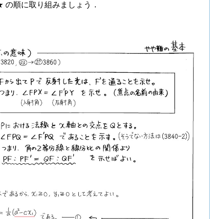
★ の順に取り組みましょう．