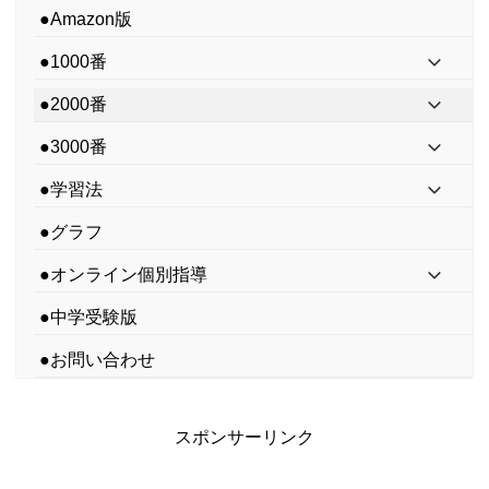
●Amazon版
●1000番
●2000番
●3000番
●学習法
●グラフ
●オンライン個別指導
●中学受験版
●お問い合わせ
スポンサーリンク