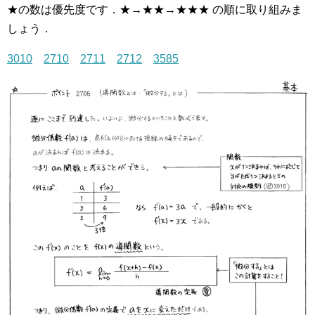
★の数は優先度です．★→★★→★★★ の順に取り組みま
しょう．
3010
2710
2711
2712
3585