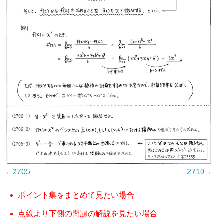
←2705
2710→
ポイント集をまとめて見たい場合
点線より下側の問題の解説を見たい場合