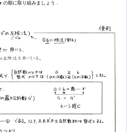
★ の順に取り組みましょう．