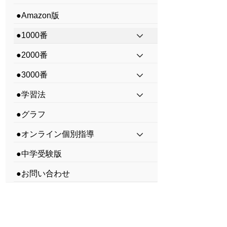
●Amazon版
●1000番
●2000番
●3000番
●学習法
●グラフ
●オンライン個別指導
●中学受験版
●お問い合わせ