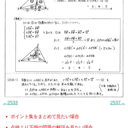
←2533
2537→
ポイント集をまとめて見たい場合
点線より下側の問題の解説を見たい場合