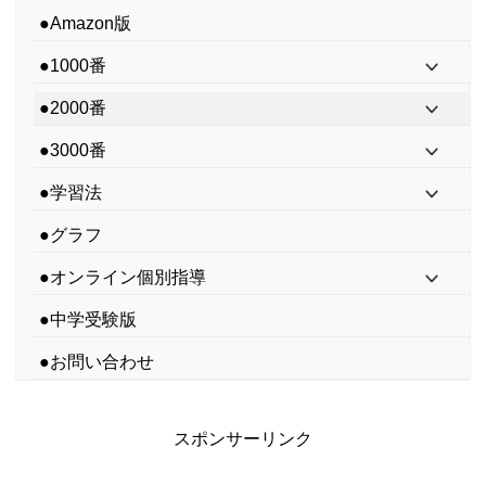
●Amazon版
●1000番
●2000番
●3000番
●学習法
●グラフ
●オンライン個別指導
●中学受験版
●お問い合わせ
スポンサーリンク