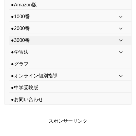
●Amazon版
●1000番
●2000番
●3000番
●学習法
●グラフ
●オンライン個別指導
●中学受験版
●お問い合わせ
スポンサーリンク