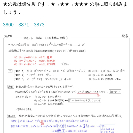
★の数は優先度です．★→★★→★★★ の順に取り組みま
しょう．
3800
3871
3873