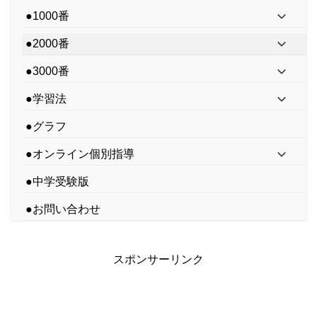
●1000番
●2000番
●3000番
●学習法
●グラフ
●オンライン個別指導
●中学受験版
●お問い合わせ
スポンサーリンク