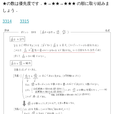
★の数は優先度です．★→★★→★★★ の順に取り組みま
しょう．
3314
3315