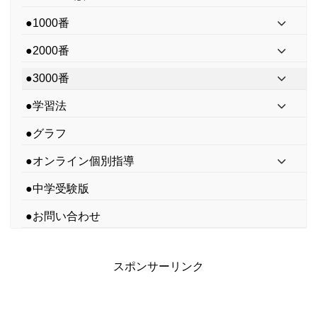
●1000番
●2000番
●3000番
●学習法
●グラフ
●オンライン個別指導
●中学受験版
●お問い合わせ
スポンサーリンク