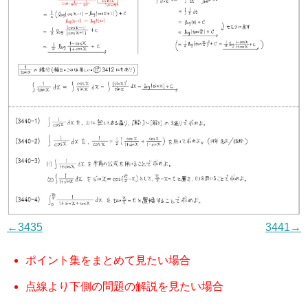
←3435
3441→
ポイント集をまとめて見たい場合
点線より下側の問題の解説を見たい場合