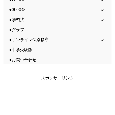
●3000番
●学習法
●グラフ
●オンライン個別指導
●中学受験版
●お問い合わせ
スポンサーリンク