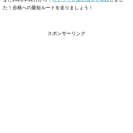
た！合格への最短ルートを走りましょう！
スポンサーリンク