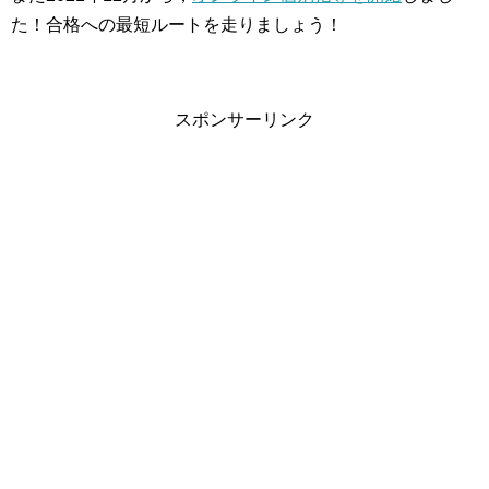
た！合格への最短ルートを走りましょう！
スポンサーリンク