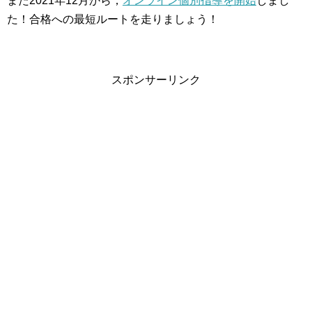
また2021年12月から，
オンライン個別指導を開始
しまし
た！合格への最短ルートを走りましょう！
スポンサーリンク