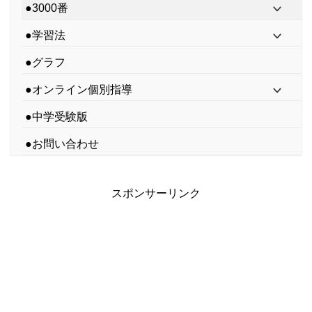
●3000番
●学習法
●グラフ
●オンライン個別指導
●中学受験版
●お問い合わせ
スポンサーリンク