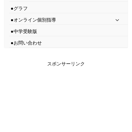
●グラフ
●オンライン個別指導
●中学受験版
●お問い合わせ
スポンサーリンク