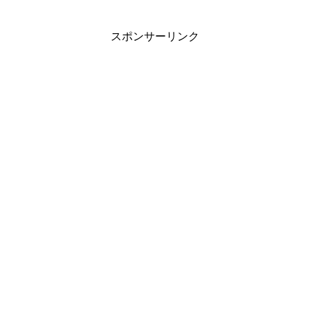
スポンサーリンク