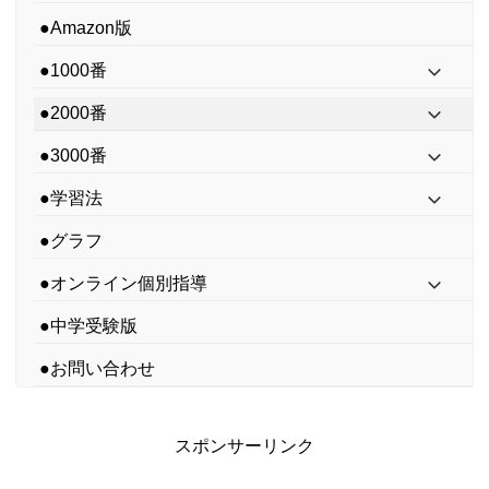
●Amazon版
●1000番
●2000番
●3000番
●学習法
●グラフ
●オンライン個別指導
●中学受験版
●お問い合わせ
スポンサーリンク