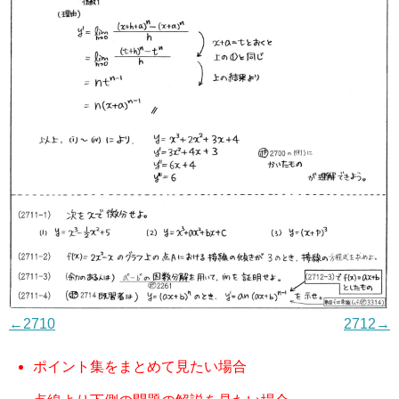
←2710
2712→
ポイント集をまとめて見たい場合