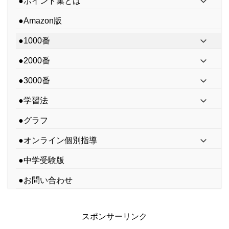
●ポイント集とは
●Amazon版
●1000番
●2000番
●3000番
●学習法
●グラフ
●オンライン個別指導
●中学受験版
●お問い合わせ
スポンサーリンク