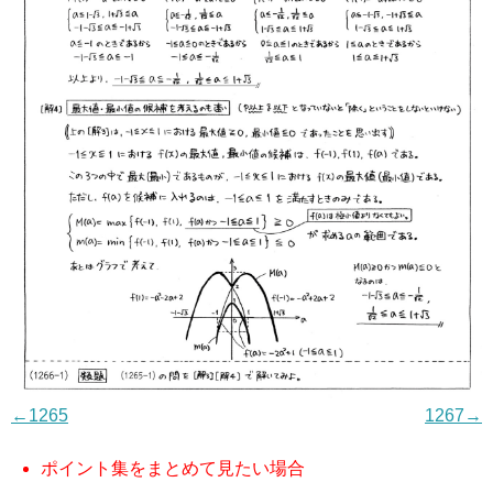
←1265
1267→
ポイント集をまとめて見たい場合