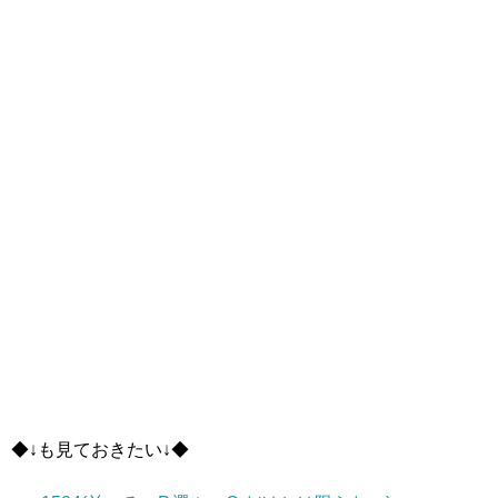
◆↓も見ておきたい↓◆