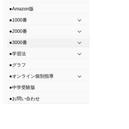
●Amazon版
●1000番
●2000番
●3000番
●学習法
●グラフ
●オンライン個別指導
●中学受験版
●お問い合わせ