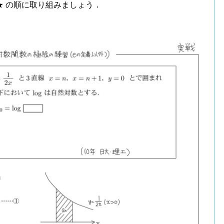
★ の順に取り組みましょう．