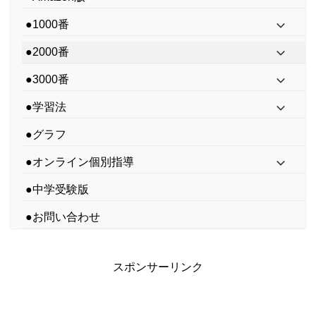
●1000番
●2000番
●3000番
●学習法
●グラフ
●オンライン個別指導
●中学受験版
●お問い合わせ
スポンサーリンク