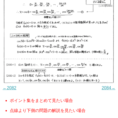
←2082
2084→
ポイント集をまとめて見たい場合
点線より下側の問題の解説を見たい場合