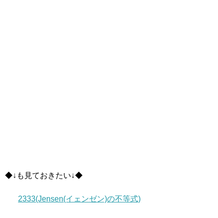
◆↓も見ておきたい↓◆
2333(Jensen(イェンゼン)の不等式)