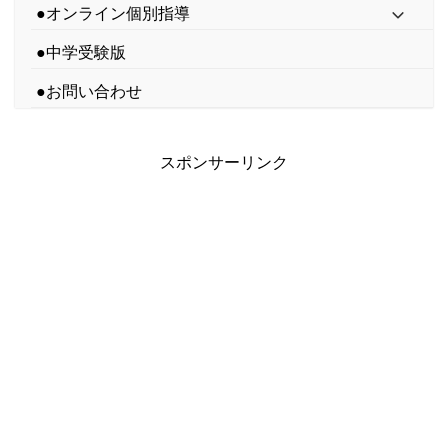
●オンライン個別指導
●中学受験版
●お問い合わせ
スポンサーリンク