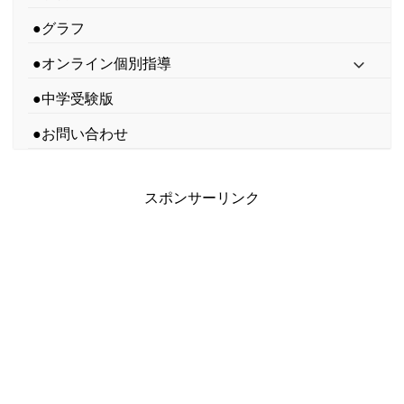
●グラフ
●オンライン個別指導
●中学受験版
●お問い合わせ
スポンサーリンク