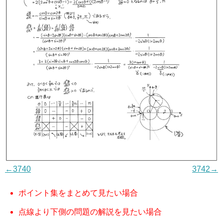
←3740
3742→
ポイント集をまとめて見たい場合
点線より下側の問題の解説を見たい場合