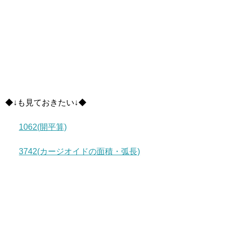
◆↓も見ておきたい↓◆
1062(開平算)
3742(カージオイドの面積・弧長)