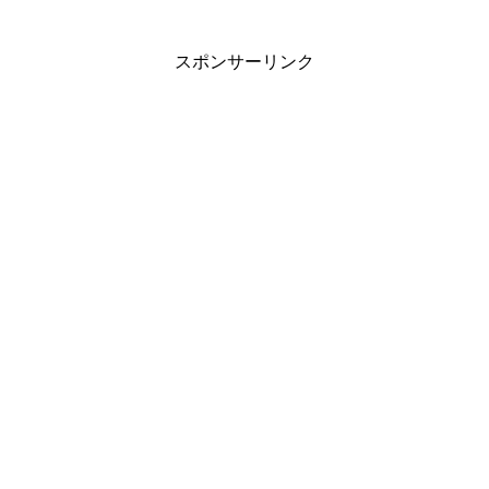
スポンサーリンク