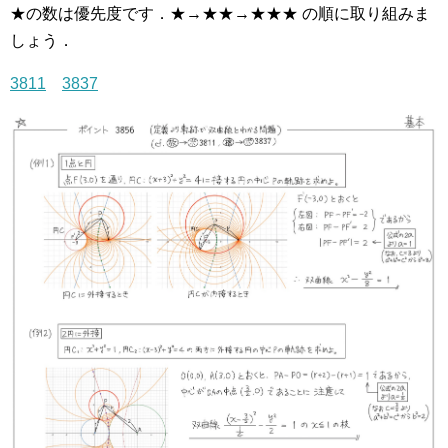
★の数は優先度です．★→★★→★★★ の順に取り組みま
しょう．
3811
3837