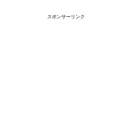
スポンサーリンク