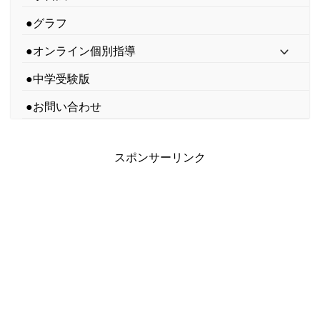
●グラフ
●オンライン個別指導
●中学受験版
●お問い合わせ
スポンサーリンク