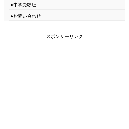
●中学受験版
●お問い合わせ
スポンサーリンク