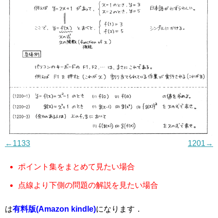
←1133
1201→
ポイント集をまとめて見たい場合
点線より下側の問題の解説を見たい場合
は
有料版(Amazon kindle)
になります．