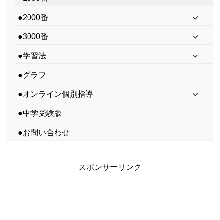
●2000番
●3000番
●学習法
●グラフ
●オンライン個別指導
●中学受験版
●お問い合わせ
スポンサーリンク