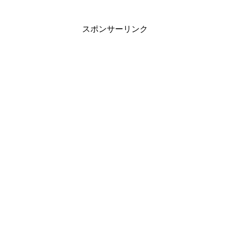
スポンサーリンク