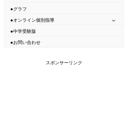
●グラフ
●オンライン個別指導
●中学受験版
●お問い合わせ
スポンサーリンク