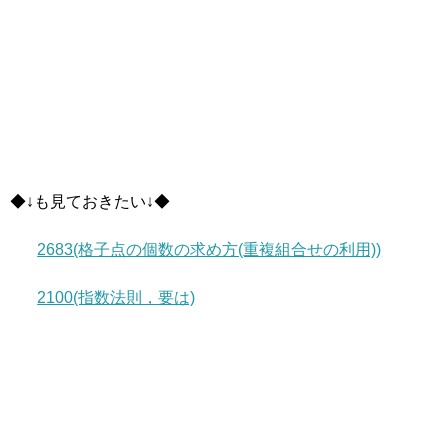
◆↓も見ておきたい↓◆
2683(格子点の個数の求め方(重複組合せの利用))
2100(指数法則，要は)