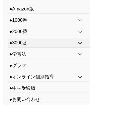
●Amazon版
●1000番
●2000番
●3000番
●学習法
●グラフ
●オンライン個別指導
●中学受験版
●お問い合わせ