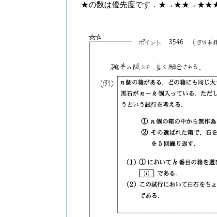
★の数は優先度です．★→★★→★★