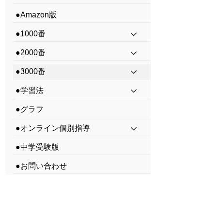
●Amazon版
●1000番
●2000番
●3000番
●学習法
●グラフ
●オンライン個別指導
●中学受験版
●お問い合わせ