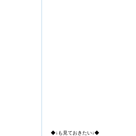
◆↓も見ておきたい↓◆