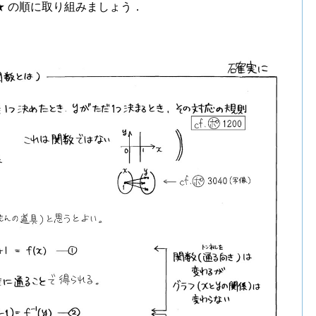
★ の順に取り組みましょう．