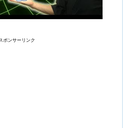
スポンサーリンク