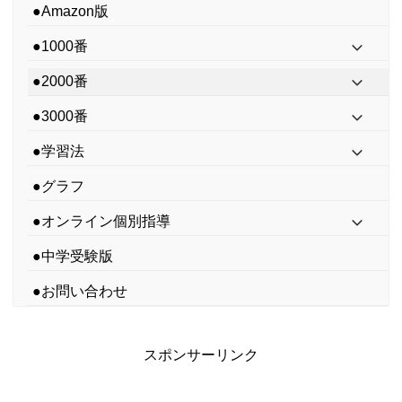
●Amazon版
●1000番
●2000番
●3000番
●学習法
●グラフ
●オンライン個別指導
●中学受験版
●お問い合わせ
スポンサーリンク