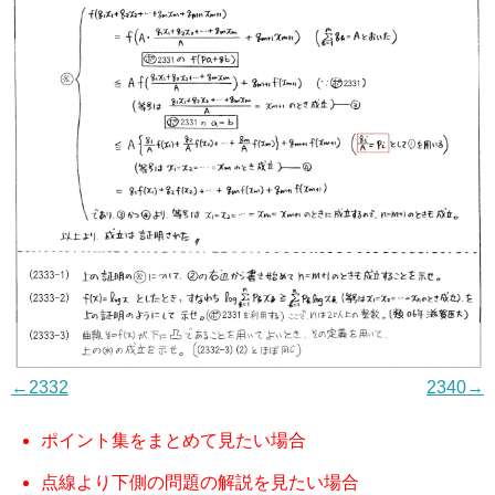
←2332
2340→
ポイント集をまとめて見たい場合
点線より下側の問題の解説を見たい場合