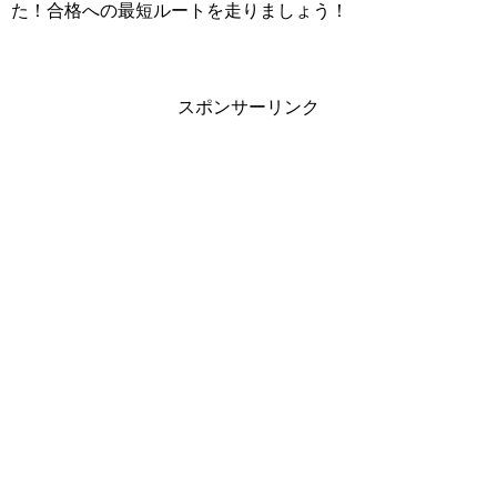
た！合格への最短ルートを走りましょう！
スポンサーリンク