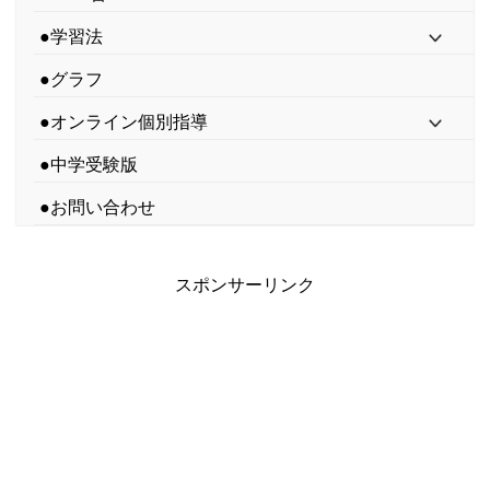
●学習法
●グラフ
●オンライン個別指導
●中学受験版
●お問い合わせ
スポンサーリンク