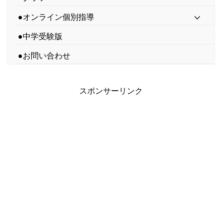
●オンライン個別指導
●中学受験版
●お問い合わせ
スポンサーリンク