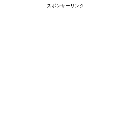
スポンサーリンク