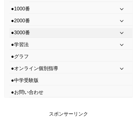
●1000番
●2000番
●3000番
●学習法
●グラフ
●オンライン個別指導
●中学受験版
●お問い合わせ
スポンサーリンク