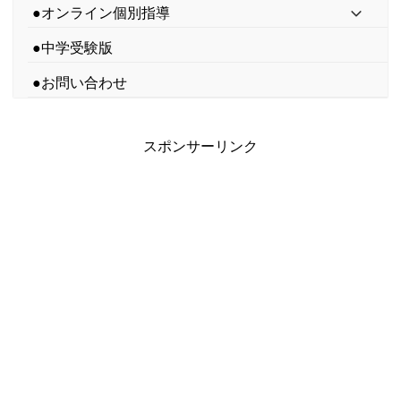
●オンライン個別指導
●中学受験版
●お問い合わせ
スポンサーリンク