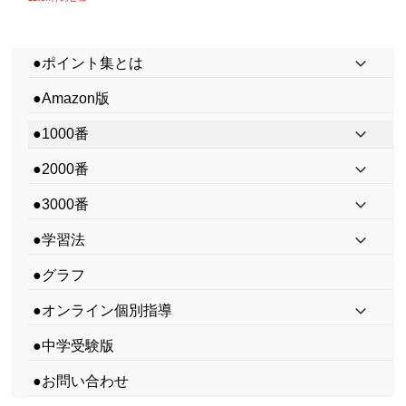
●ポイント集とは
●Amazon版
●1000番
●2000番
●3000番
●学習法
●グラフ
●オンライン個別指導
●中学受験版
●お問い合わせ