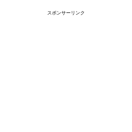
スポンサーリンク