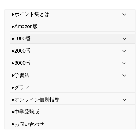
●ポイント集とは
●Amazon版
●1000番
●2000番
●3000番
●学習法
●グラフ
●オンライン個別指導
●中学受験版
●お問い合わせ