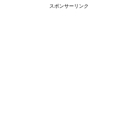
スポンサーリンク