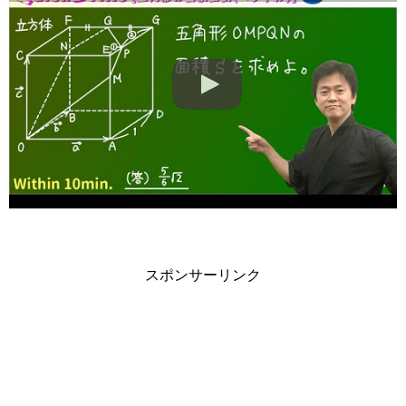
スポンサーリンク